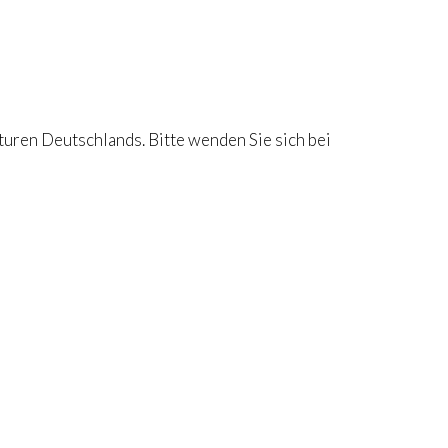
ren Deutschlands. Bitte wenden Sie sich bei