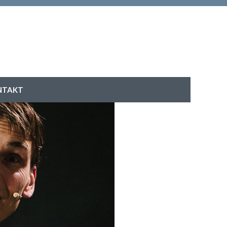
NTAKT