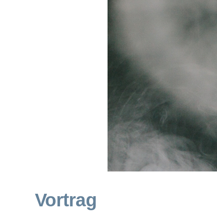
Vortrag